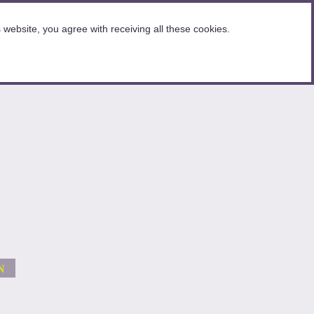
website, you agree with receiving all these cookies.
N