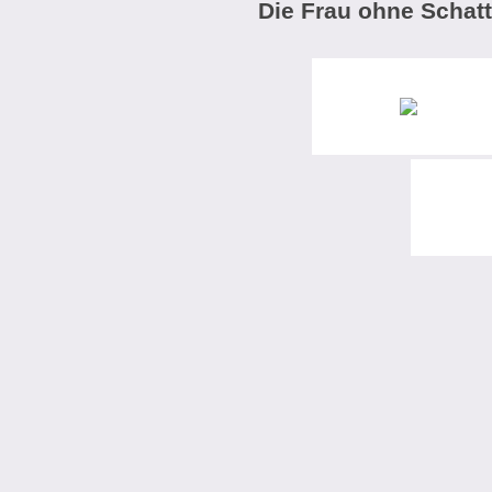
Die Frau ohne Schatt