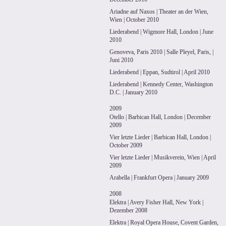
Ariadne auf Naxos | Theater an der Wien,
Wien | October 2010
Liederabend | Wigmore Hall, London | June
2010
Genoveva, Paris 2010 | Salle Pleyel, Paris, |
Juni 2010
Liederabend | Eppan, Sudtirol | April 2010
Liederabend | Kennedy Center, Washington
D.C. | January 2010
2009
Otello | Barbican Hall, London | December
2009
Vier letzte Lieder | Barbican Hall, London |
October 2009
Vier letzte Lieder | Musikverein, Wien | April
2009
Arabella | Frankfurt Opera | January 2009
2008
Elektra | Avery Fisher Hall, New York |
Dezember 2008
Elektra | Royal Opera House, Covent Garden,