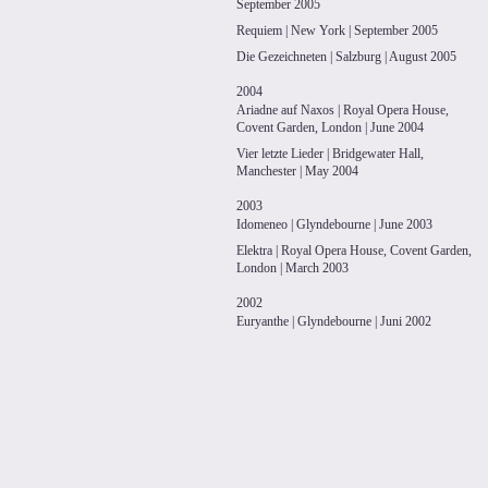
September 2005
Requiem | New York | September 2005
Die Gezeichneten | Salzburg | August 2005
2004
Ariadne auf Naxos | Royal Opera House,
Covent Garden, London | June 2004
Vier letzte Lieder | Bridgewater Hall,
Manchester | May 2004
2003
Idomeneo | Glyndebourne | June 2003
Elektra | Royal Opera House, Covent Garden,
London | March 2003
2002
Euryanthe | Glyndebourne | Juni 2002